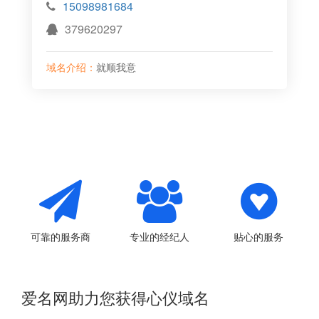
15098981684
379620297
域名介绍：
就顺我意
可靠的服务商
专业的经纪人
贴心的服务
爱名网助力您获得心仪域名